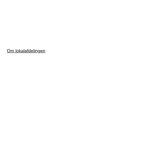
Om lokalafdelingen