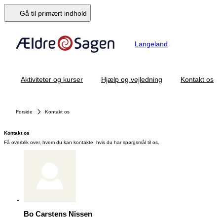
Gå til primært indhold
Langeland
Aktiviteter og kurser
Hjælp og vejledning
Kontakt os
Forside
Kontakt os
Kontakt os
Få overblik over, hvem du kan kontakte, hvis du har spørgsmål til os.
Bo Carstens Nissen