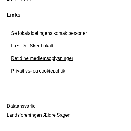
Links
Se lokalafdelingens kontaktpersoner
Læs Det Sker Lokalt
Ret dine medlemsoplysninger
Privatlivs- og cookiepolitik
Dataansvarlig
Landsforeningen Ældre Sagen