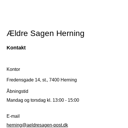
Ældre Sagen Herning
Kontakt
Kontor
Fredensgade 14, st., 7400 Herning
Åbningstid
Mandag og torsdag kl. 13:00 - 15:00
E-mail
herning@aeldresagen-post.dk