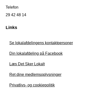
Telefon
29 42 48 14
Links
Se lokalafdelingens kontaktpersoner
Din lokalafdeling på Facebook
Læs Det Sker Lokalt
Ret dine medlemsoplysninger
Privatlivs- og cookiepolitik