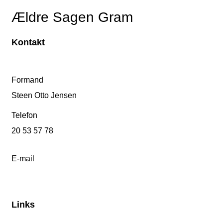
Ældre Sagen Gram
Kontakt
Formand
Steen Otto Jensen
Telefon
20 53 57 78
E-mail
Links