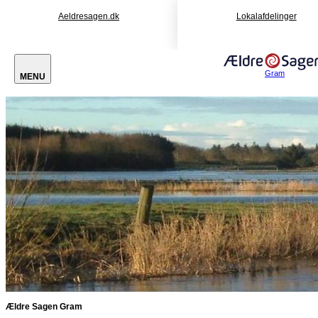
Aeldresagen.dk
Lokalafdelinger
Gram
MENU
Ældre Sagen Gram