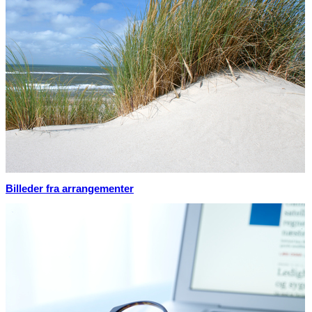
Billeder fra arrangementer