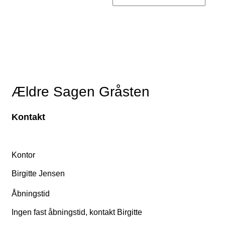
Ældre Sagen Gråsten
Kontakt
Kontor
Birgitte Jensen
Åbningstid
Ingen fast åbningstid, kontakt Birgitte