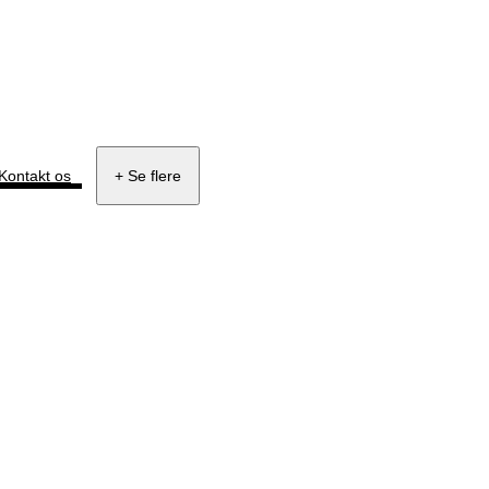
Kontakt os
+ Se flere