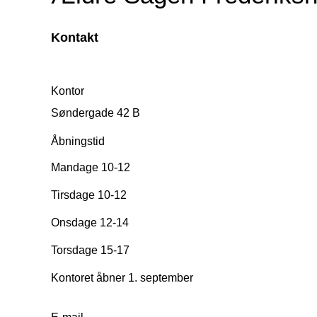
Kontakt
Kontor
Søndergade 42 B
Åbningstid
Mandage 10-12
Tirsdage 10-12
Onsdage 12-14
Torsdage 15-17
Kontoret åbner 1. september