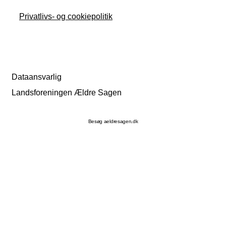
Privatlivs- og cookiepolitik
Dataansvarlig
Landsforeningen Ældre Sagen
Besøg aeldresagen.dk