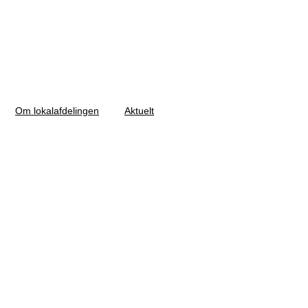
Om lokalafdelingen
Aktuelt