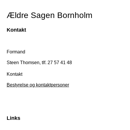
Ældre Sagen Bornholm
Kontakt
Formand
Steen Thomsen, tlf. 27 57 41 48
Kontakt
Bestyrelse og kontaktpersoner
Links