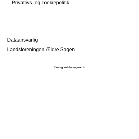
Privatlivs- og cookiepolitik
Dataansvarlig
Landsforeningen Ældre Sagen
Besøg aeldresagen.dk