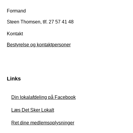
Formand
Steen Thomsen, tlf. 27 57 41 48
Kontakt
Bestyrelse og kontaktpersoner
Links
Din lokalafdeling på Facebook
Læs Det Sker Lokalt
Ret dine medlemsoplysninger