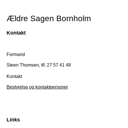
Ældre Sagen Bornholm
Kontakt
Formand
Steen Thomsen, tlf. 27 57 41 48
Kontakt
Bestyrelse og kontaktpersoner
Links