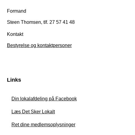
Formand
Steen Thomsen, tlf. 27 57 41 48
Kontakt
Bestyrelse og kontaktpersoner
Links
Din lokalafdeling på Facebook
Læs Det Sker Lokalt
Ret dine medlemsoplysninger