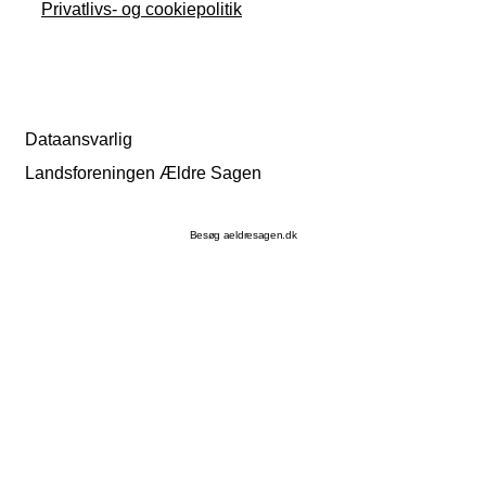
Privatlivs- og cookiepolitik
Dataansvarlig
Landsforeningen Ældre Sagen
Besøg aeldresagen.dk