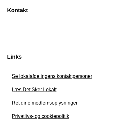
Kontakt
Links
Se lokalafdelingens kontaktpersoner
Læs Det Sker Lokalt
Ret dine medlemsoplysninger
Privatlivs- og cookiepolitik