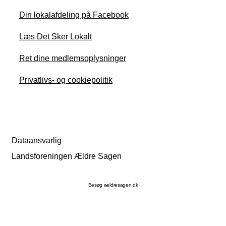
Din lokalafdeling på Facebook
Læs Det Sker Lokalt
Ret dine medlemsoplysninger
Privatlivs- og cookiepolitik
Dataansvarlig
Landsforeningen Ældre Sagen
Besøg aeldresagen.dk