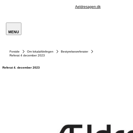
Aeldresagen.dk
MENU
Forside
Om lokalafdelingen
Bestyrelsesreferater
Referat 4 december 2023
Referat 4. december 2023