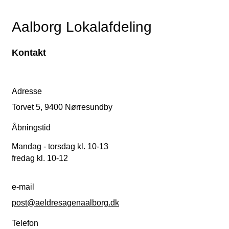
Aalborg Lokalafdeling
Kontakt
Adresse
Torvet 5, 9400 Nørresundby
Åbningstid
Mandag - torsdag kl. 10-13
fredag kl. 10-12
e-mail
post@aeldresagenaalborg.dk
Telefon