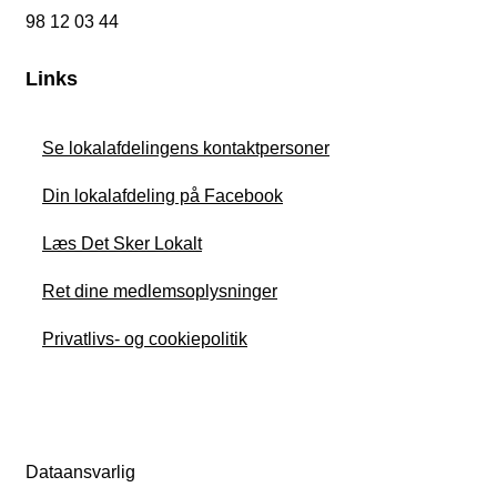
98 12 03 44
Links
Se lokalafdelingens kontaktpersoner
Din lokalafdeling på Facebook
Læs Det Sker Lokalt
Ret dine medlemsoplysninger
Privatlivs- og cookiepolitik
Dataansvarlig