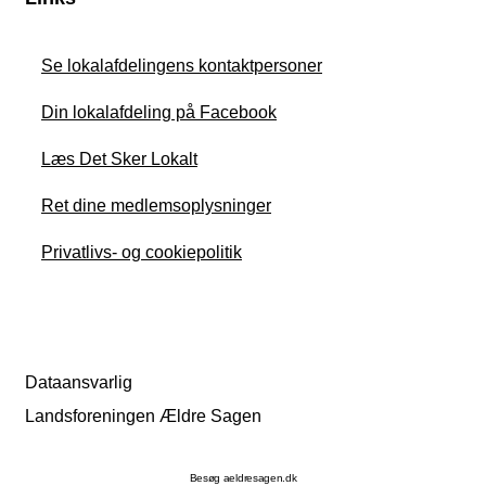
Se lokalafdelingens kontaktpersoner
Din lokalafdeling på Facebook
Læs Det Sker Lokalt
Ret dine medlemsoplysninger
Privatlivs- og cookiepolitik
Dataansvarlig
Landsforeningen Ældre Sagen
Besøg aeldresagen.dk