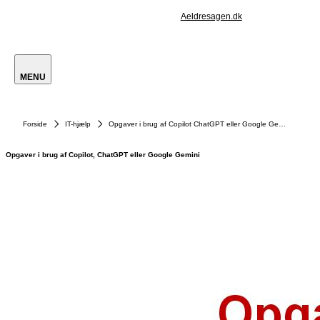
Aeldresagen.dk
MENU
Forside
IT-hjælp
Opgaver i brug af Copilot ChatGPT eller Google Gemini
Opgaver i brug af Copilot, ChatGPT eller Google Gemini