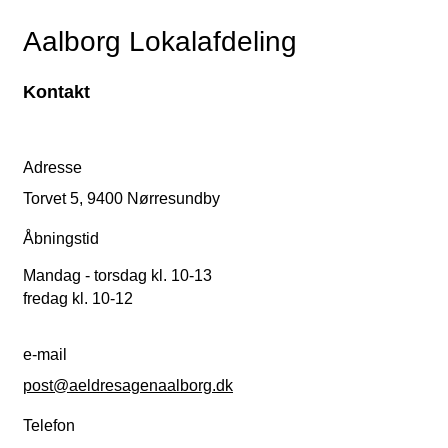
Aalborg Lokalafdeling
Kontakt
Adresse
Torvet 5, 9400 Nørresundby
Åbningstid
Mandag - torsdag kl. 10-13
fredag kl. 10-12
e-mail
post@aeldresagenaalborg.dk
Telefon