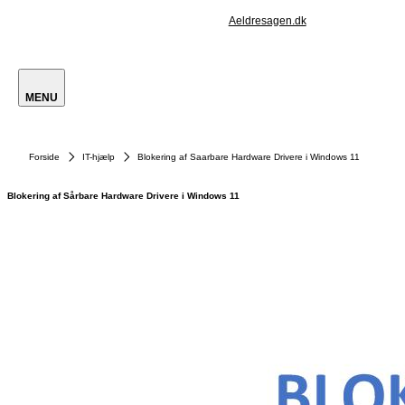
Aeldresagen.dk
MENU
Forside
IT-hjælp
Blokering af Saarbare Hardware Drivere i Windows 11
Blokering af Sårbare Hardware Drivere i Windows 11