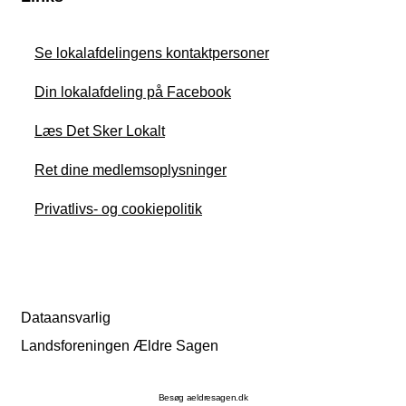
Se lokalafdelingens kontaktpersoner
Din lokalafdeling på Facebook
Læs Det Sker Lokalt
Ret dine medlemsoplysninger
Privatlivs- og cookiepolitik
Dataansvarlig
Landsforeningen Ældre Sagen
Besøg aeldresagen.dk