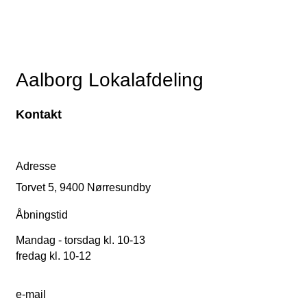
Aalborg Lokalafdeling
Kontakt
Adresse
Torvet 5, 9400 Nørresundby
Åbningstid
Mandag - torsdag kl. 10-13
fredag kl. 10-12
e-mail