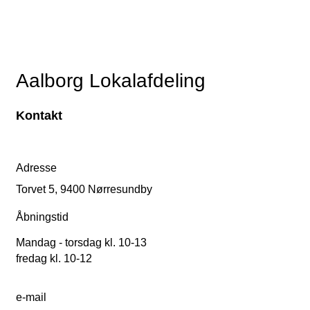
Aalborg Lokalafdeling
Kontakt
Adresse
Torvet 5, 9400 Nørresundby
Åbningstid
Mandag - torsdag kl. 10-13
fredag kl. 10-12
e-mail