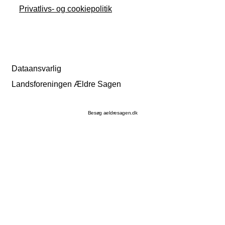
Privatlivs- og cookiepolitik
Dataansvarlig
Landsforeningen Ældre Sagen
Besøg aeldresagen.dk