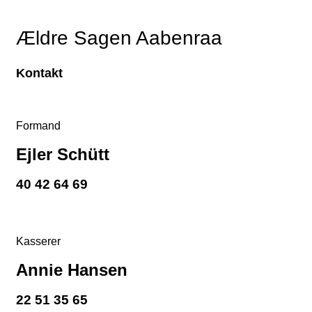
Ældre Sagen Aabenraa
Kontakt
Formand
Ejler Schütt
40 42 64 69
Kasserer
Annie Hansen
22 51 35 65