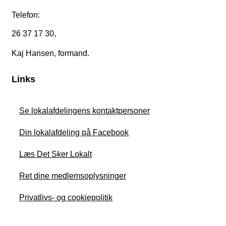
Telefon:
26 37 17 30,
Kaj Hansen, formand.
Links
Se lokalafdelingens kontaktpersoner
Din lokalafdeling på Facebook
Læs Det Sker Lokalt
Ret dine medlemsoplysninger
Privatlivs- og cookiepolitik