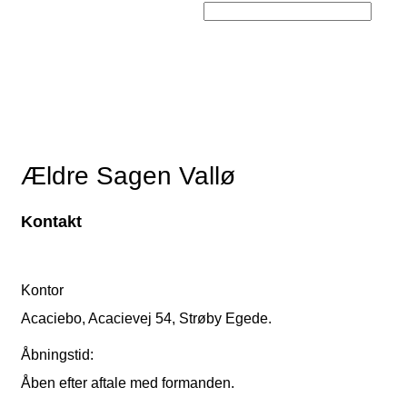
Ældre Sagen Vallø
Kontakt
Kontor
Acaciebo, Acacievej 54, Strøby Egede.
Åbningstid:
Åben efter aftale med formanden.