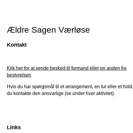
Ældre Sagen Værløse
Kontakt
Klik her for at sende besked til formand eller en anden fra
bestyrelsen
Hvis du har spørgsmål til et arrangement, en tur eller et hold
du kontakte den ansvarlige (se under hver aktivitet).
Links