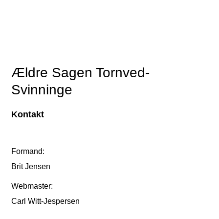
Ældre Sagen Tornved-
Svinninge
Kontakt
Formand:
Brit Jensen
Webmaster:
Carl Witt-Jespersen