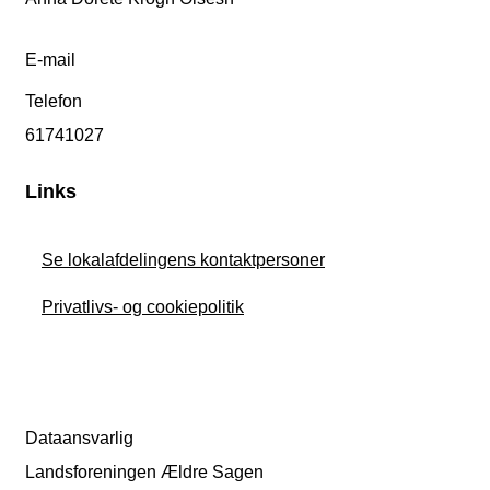
E-mail
Telefon
61741027
Links
Se lokalafdelingens kontaktpersoner
Privatlivs- og cookiepolitik
Dataansvarlig
Landsforeningen Ældre Sagen