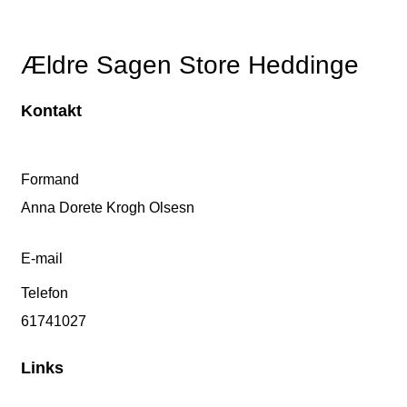
Ældre Sagen Store Heddinge
Kontakt
Formand
Anna Dorete Krogh Olsesn
E-mail
Telefon
61741027
Links