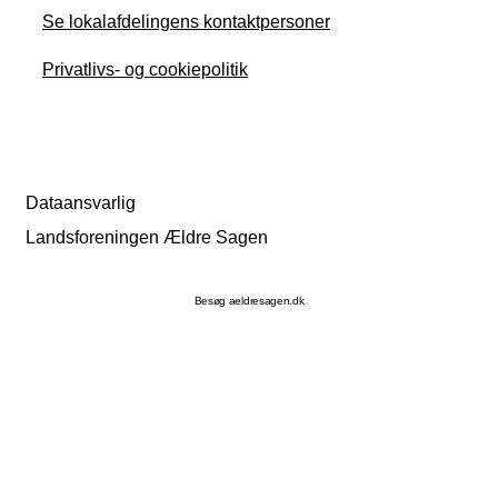
Se lokalafdelingens kontaktpersoner
Privatlivs- og cookiepolitik
Dataansvarlig
Landsforeningen Ældre Sagen
Besøg aeldresagen.dk