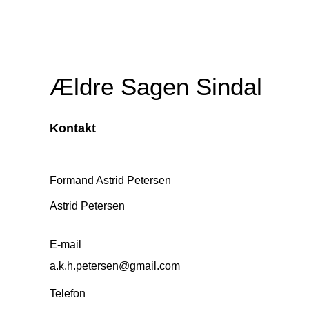
Ældre Sagen Sindal
Kontakt
Formand Astrid Petersen
Astrid Petersen
E-mail
a.k.h.petersen@gmail.com
Telefon