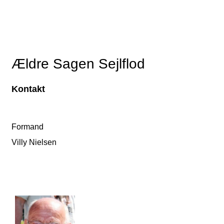
Ældre Sagen Sejlflod
Kontakt
Formand
Villy Nielsen