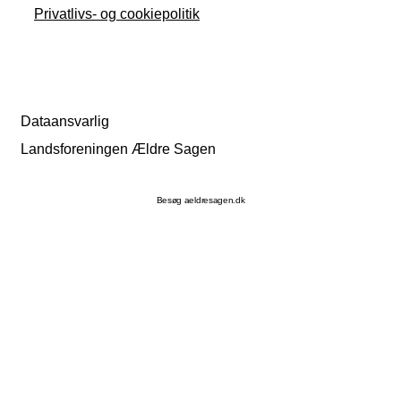
Privatlivs- og cookiepolitik
Dataansvarlig
Landsforeningen Ældre Sagen
Besøg aeldresagen.dk