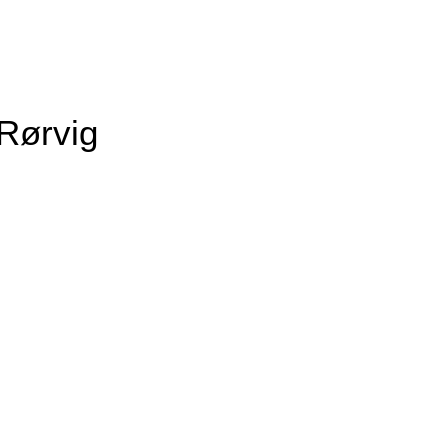
Rørvig