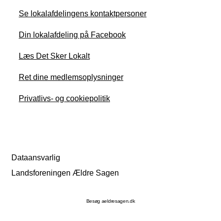
Se lokalafdelingens kontaktpersoner
Din lokalafdeling på Facebook
Læs Det Sker Lokalt
Ret dine medlemsoplysninger
Privatlivs- og cookiepolitik
Dataansvarlig
Landsforeningen Ældre Sagen
Besøg aeldresagen.dk