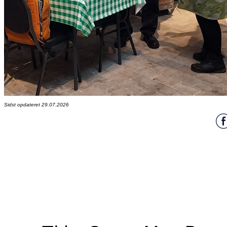
Sidst opdateret 29.07.2026