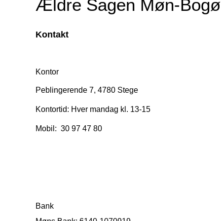
Ældre Sagen Møn-Bogø
Kontakt
Kontor
Peblingerende 7, 4780 Stege
Kontortid: Hver mandag kl. 13-15
Mobil: 30 97 47 80
Bank