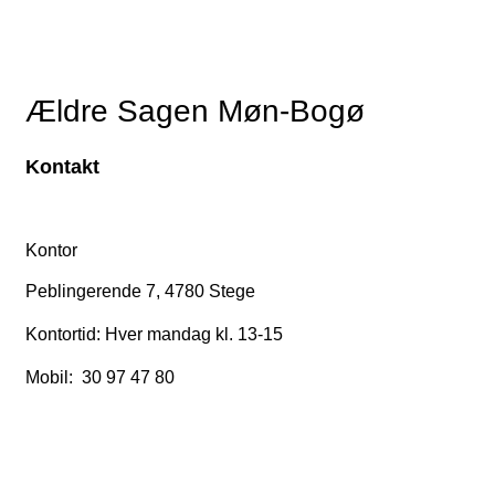
Ældre Sagen Møn-Bogø
Kontakt
Kontor
Peblingerende 7, 4780 Stege
Kontortid: Hver mandag kl. 13-15
Mobil: 30 97 47 80