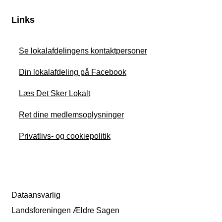
Links
Se lokalafdelingens kontaktpersoner
Din lokalafdeling på Facebook
Læs Det Sker Lokalt
Ret dine medlemsoplysninger
Privatlivs- og cookiepolitik
Dataansvarlig
Landsforeningen Ældre Sagen