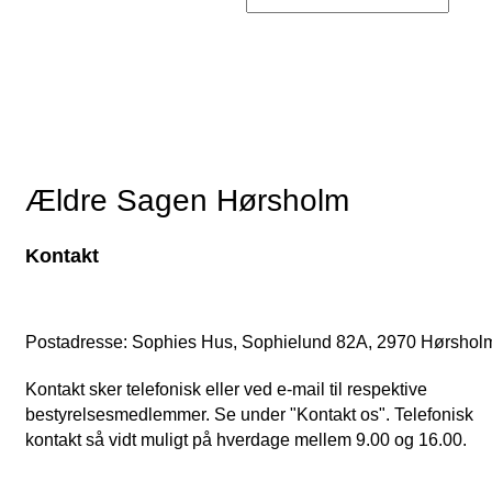
Ældre Sagen Hørsholm
Kontakt
Postadresse: Sophies Hus, Sophielund 82A, 2970 Hørshol
Kontakt sker telefonisk eller ved e-mail til respektive
bestyrelsesmedlemmer. Se under "Kontakt os". Telefonisk
kontakt så vidt muligt på hverdage mellem 9.00 og 16.00.