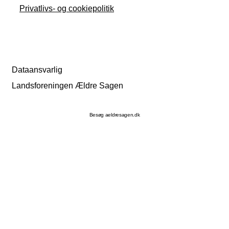
Privatlivs- og cookiepolitik
Dataansvarlig
Landsforeningen Ældre Sagen
Besøg aeldresagen.dk