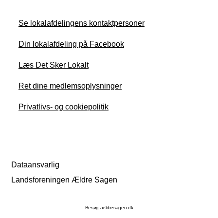
Se lokalafdelingens kontaktpersoner
Din lokalafdeling på Facebook
Læs Det Sker Lokalt
Ret dine medlemsoplysninger
Privatlivs- og cookiepolitik
Dataansvarlig
Landsforeningen Ældre Sagen
Besøg aeldresagen.dk