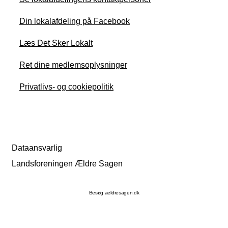
Din lokalafdeling på Facebook
Læs Det Sker Lokalt
Ret dine medlemsoplysninger
Privatlivs- og cookiepolitik
Dataansvarlig
Landsforeningen Ældre Sagen
Besøg aeldresagen.dk