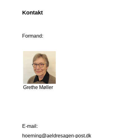
Kontakt
Formand:
Grethe Møller
E-mail:
hoerning@aeldresagen-post.dk