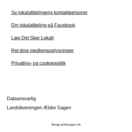
Se lokalafdelingens kontaktpersoner
Din lokalafdeling på Facebook
Læs Det Sker Lokalt
Ret dine medlemsoplysninger
Privatlivs- og cookiepolitik
Dataansvarlig
Landsforeningen Ældre Sagen
Besøg aeldresagen.dk