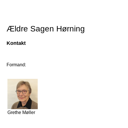
Ældre Sagen Hørning
Kontakt
Formand:
Grethe Møller