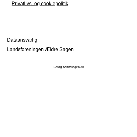
Privatlivs- og cookiepolitik
Dataansvarlig
Landsforeningen Ældre Sagen
Besøg aeldresagen.dk