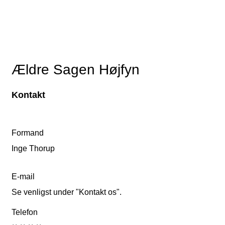
Ældre Sagen Højfyn
Kontakt
Formand
Inge Thorup
E-mail
Se venligst under "Kontakt os".
Telefon