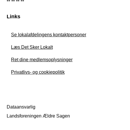
** ** ** **
Links
Se lokalafdelingens kontaktpersoner
Læs Det Sker Lokalt
Ret dine medlemsoplysninger
Privatlivs- og cookiepolitik
Dataansvarlig
Landsforeningen Ældre Sagen