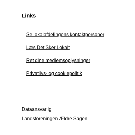
Links
Se lokalafdelingens kontaktpersoner
Læs Det Sker Lokalt
Ret dine medlemsoplysninger
Privatlivs- og cookiepolitik
Dataansvarlig
Landsforeningen Ældre Sagen