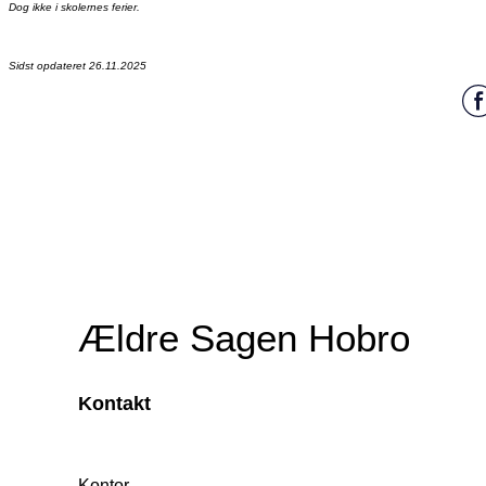
Dog ikke i skolernes ferier.
Sidst opdateret 26.11.2025
Ældre Sagen Hobro
Kontakt
Kontor