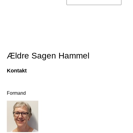
Ældre Sagen Hammel
Kontakt
Formand