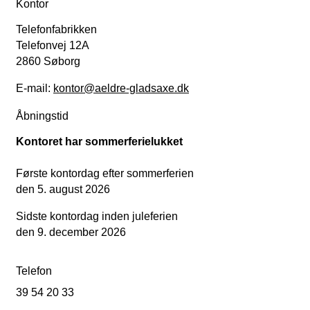
Kontor
Telefonfabrikken
Telefonvej 12A
2860 Søborg
E-mail:
kontor@aeldre-gladsaxe.dk
Åbningstid
Kontoret har sommerferielukket
Første kontordag efter sommerferien
den 5. august 2026
Sidste kontordag inden juleferien
den 9. december 2026
Telefon
39 54 20 33