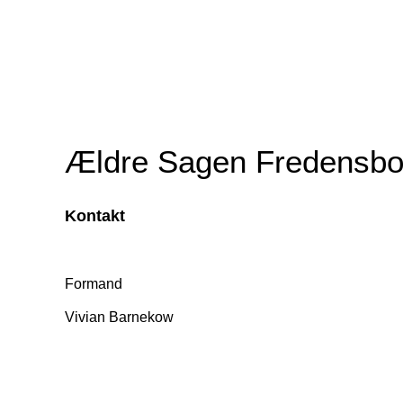
Ældre Sagen Fredensbo
Kontakt
Formand
Vivian Barnekow