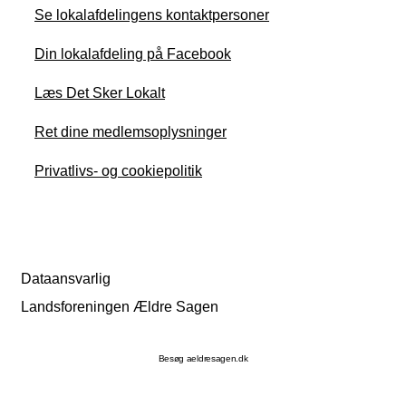
Se lokalafdelingens kontaktpersoner
Din lokalafdeling på Facebook
Læs Det Sker Lokalt
Ret dine medlemsoplysninger
Privatlivs- og cookiepolitik
Dataansvarlig
Landsforeningen Ældre Sagen
Besøg aeldresagen.dk