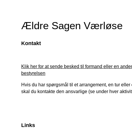
Ældre Sagen Værløse
Kontakt
Klik her for at sende besked til formand eller en anden
bestyrelsen
Hvis du har spørgsmål til et arrangement, en tur eller 
skal du kontakte den ansvarlige (se under hver aktivit
Links